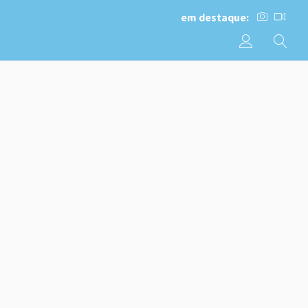
em destaque: