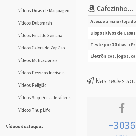
Cafezinho...
Vídeos Dicas de Maquiagem
Acesse a maior loja d
Vídeos Dubsmash
Dispositivos de Casa
Vídeos Final de Semana
Teste por 30 dias o 
Vídeos Galera do ZapZap
Eletrônicos, jogos, cas
Vídeos Motivacionais
Vídeos Pessoas Incríveis
Nas redes soc
Vídeos Religião
Vídeos Sequência de vídeos
Vídeos Thug Life
+3036
Vídeos destaques