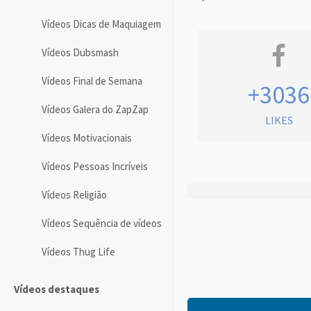
Vídeos Dicas de Maquiagem
Vídeos Dubsmash
Vídeos Final de Semana
+3036
Vídeos Galera do ZapZap
LIKES
Vídeos Motivacionais
Vídeos Pessoas Incríveis
Vídeos Religião
Vídeos Sequência de vídeos
Vídeos Thug Life
Vídeos destaques