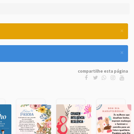
×
×
compartilhe esta página