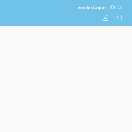
em destaque: