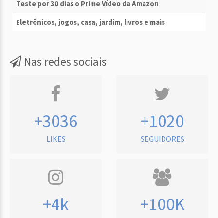
Teste por 30 dias o Prime Vídeo da Amazon
Eletrônicos, jogos, casa, jardim, livros e mais
Nas redes sociais
+3036
+1020
LIKES
SEGUIDORES
+4k
+100K