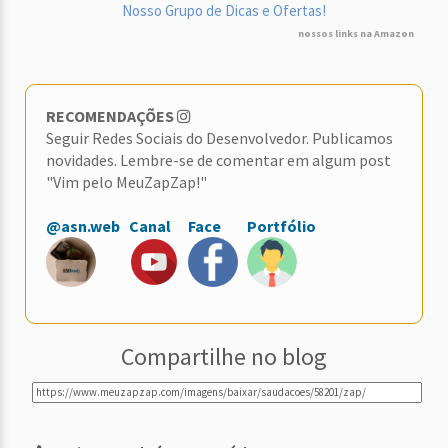
Nosso Grupo de Dicas e Ofertas!
nossos links na Amazon
RECOMENDAÇÕES
Seguir Redes Sociais do Desenvolvedor. Publicamos
novidades. Lembre-se de comentar em algum post
"Vim pelo MeuZapZap!"
@asn.web
Canal
Face
Portfólio
Compartilhe no blog