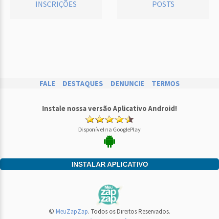
INSCRIÇÕES
POSTS
FALE
DESTAQUES
DENUNCIE
TERMOS
Instale nossa versão Aplicativo Android!
Disponível na GooglePlay
INSTALAR APLICATIVO
©
MeuZapZap
. Todos os Direitos Reservados.