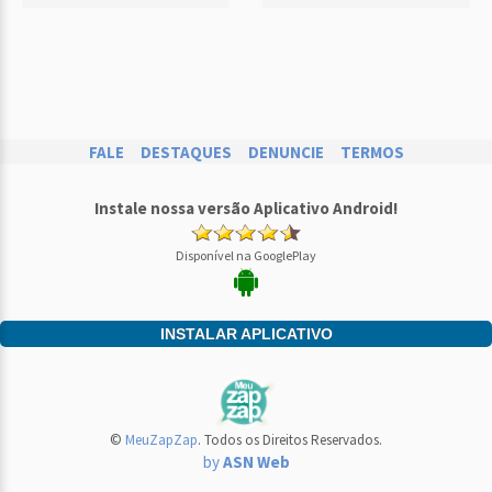
FALE
DESTAQUES
DENUNCIE
TERMOS
Instale nossa versão Aplicativo Android!
Disponível na GooglePlay
INSTALAR APLICATIVO
©
MeuZapZap
. Todos os Direitos Reservados.
by
ASN Web