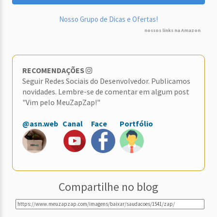
Nosso Grupo de Dicas e Ofertas!
nossos links na Amazon
RECOMENDAÇÕES
Seguir Redes Sociais do Desenvolvedor. Publicamos
novidades. Lembre-se de comentar em algum post
"Vim pelo MeuZapZap!"
@asn.web
Canal
Face
Portfólio
Compartilhe no blog