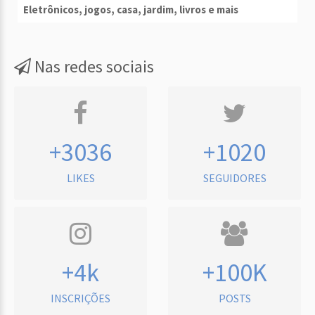
Eletrônicos, jogos, casa, jardim, livros e mais
Nas redes sociais
+3036
+1020
LIKES
SEGUIDORES
+4k
+100K
INSCRIÇÕES
POSTS