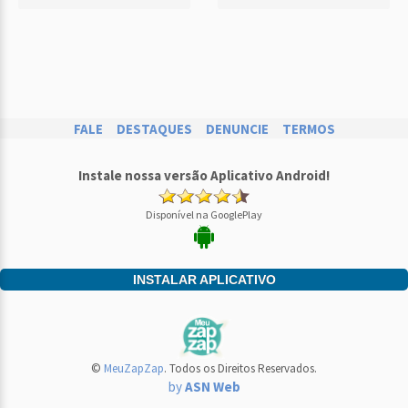
FALE
DESTAQUES
DENUNCIE
TERMOS
Instale nossa versão Aplicativo Android!
Disponível na GooglePlay
INSTALAR APLICATIVO
©
MeuZapZap
. Todos os Direitos Reservados.
by
ASN Web