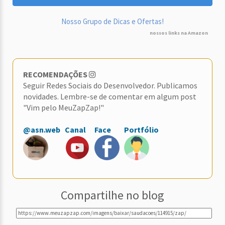
Nosso Grupo de Dicas e Ofertas!
nossos links na Amazon
RECOMENDAÇÕES
Seguir Redes Sociais do Desenvolvedor. Publicamos
novidades. Lembre-se de comentar em algum post
"Vim pelo MeuZapZap!"
@asn.web
Canal
Face
Portfólio
Compartilhe no blog