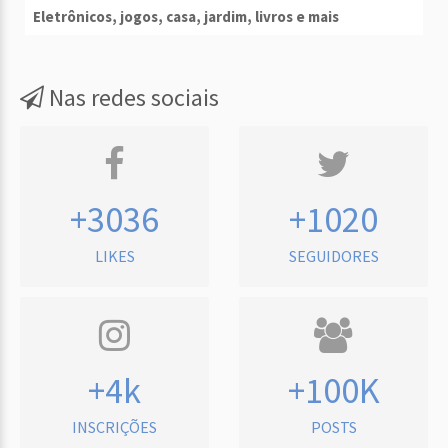
Eletrônicos, jogos, casa, jardim, livros e mais
Nas redes sociais
+3036
+1020
LIKES
SEGUIDORES
+4k
+100K
INSCRIÇÕES
POSTS