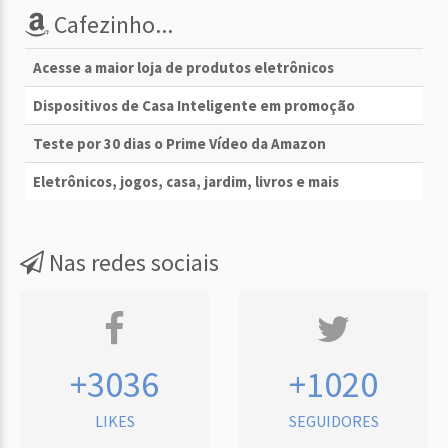
Cafezinho...
Acesse a maior loja de produtos eletrônicos
Dispositivos de Casa Inteligente em promoção
Teste por 30 dias o Prime Vídeo da Amazon
Eletrônicos, jogos, casa, jardim, livros e mais
Nas redes sociais
+3036
+1020
LIKES
SEGUIDORES