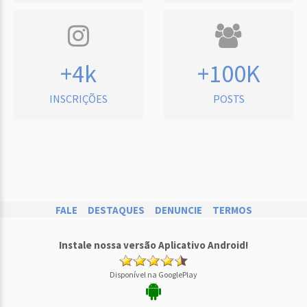
+4k
+100K
INSCRIÇÕES
POSTS
FALE
DESTAQUES
DENUNCIE
TERMOS
Instale nossa versão Aplicativo Android!
Disponível na GooglePlay