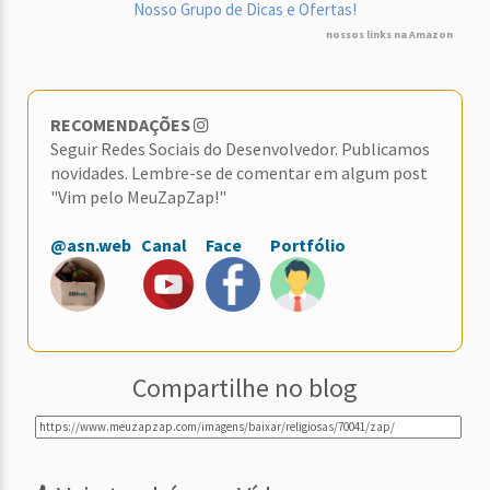
Nosso Grupo de Dicas e Ofertas!
nossos links na Amazon
RECOMENDAÇÕES
Seguir Redes Sociais do Desenvolvedor. Publicamos
novidades. Lembre-se de comentar em algum post
"Vim pelo MeuZapZap!"
@asn.web
Canal
Face
Portfólio
Compartilhe no blog