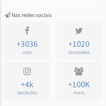
Nas redes sociais
+3036
+1020
LIKES
SEGUIDORES
+4k
+100K
INSCRIÇÕES
POSTS