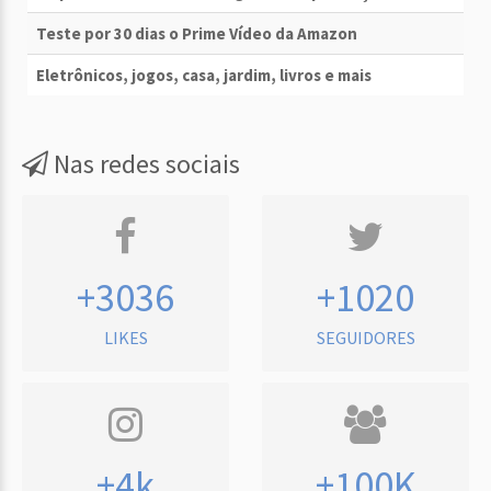
Teste por 30 dias o Prime Vídeo da Amazon
Eletrônicos, jogos, casa, jardim, livros e mais
Nas redes sociais
+3036
+1020
LIKES
SEGUIDORES
+4k
+100K