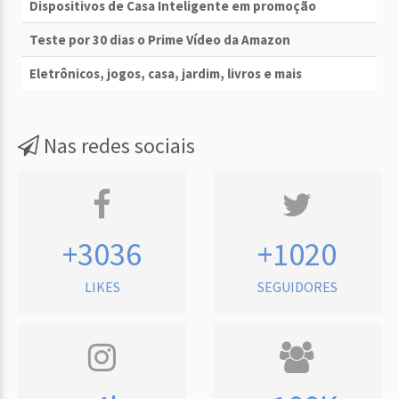
Dispositivos de Casa Inteligente em promoção
Teste por 30 dias o Prime Vídeo da Amazon
Eletrônicos, jogos, casa, jardim, livros e mais
Nas redes sociais
+3036
+1020
LIKES
SEGUIDORES