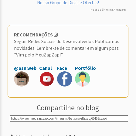
Nosso Grupo de Dicas e Ofertas!
nossos links na Amazon
RECOMENDAÇÕES
Seguir Redes Sociais do Desenvolvedor. Publicamos
novidades. Lembre-se de comentar em algum post
"Vim pelo MeuZapZap!"
@asn.web
Canal
Face
Portfólio
Compartilhe no blog