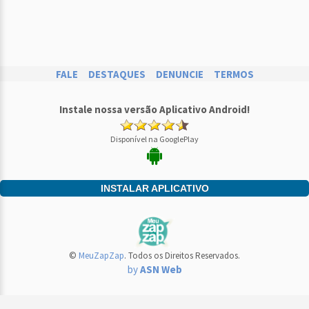
FALE
DESTAQUES
DENUNCIE
TERMOS
Instale nossa versão Aplicativo Android!
Disponível na GooglePlay
INSTALAR APLICATIVO
©
MeuZapZap
. Todos os Direitos Reservados.
by
ASN Web