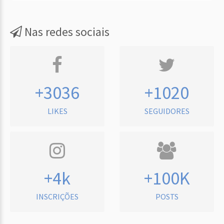
Nas redes sociais
+3036
+1020
LIKES
SEGUIDORES
+4k
+100K
INSCRIÇÕES
POSTS