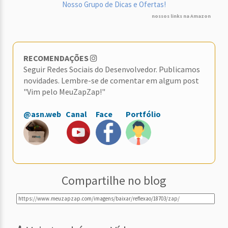
Nosso Grupo de Dicas e Ofertas!
nossos links na Amazon
RECOMENDAÇÕES
Seguir Redes Sociais do Desenvolvedor. Publicamos
novidades. Lembre-se de comentar em algum post
"Vim pelo MeuZapZap!"
@asn.web
Canal
Face
Portfólio
Compartilhe no blog