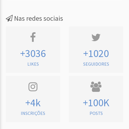
Nas redes sociais
+3036
+1020
LIKES
SEGUIDORES
+4k
+100K
INSCRIÇÕES
POSTS