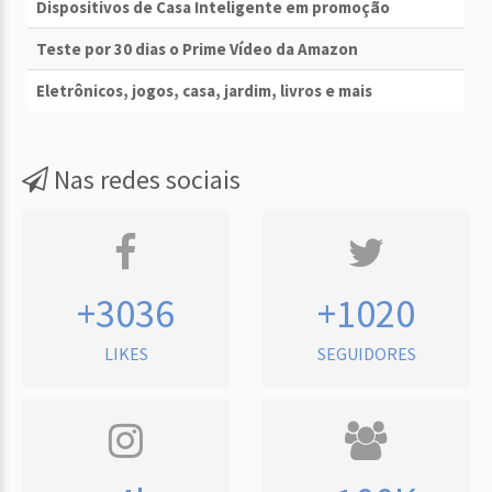
Dispositivos de Casa Inteligente em promoção
Teste por 30 dias o Prime Vídeo da Amazon
Eletrônicos, jogos, casa, jardim, livros e mais
Nas redes sociais
+3036
+1020
LIKES
SEGUIDORES