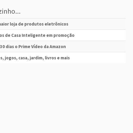
inho...
aior loja de produtos eletrônicos
vos de Casa Inteligente em promoção
 30 dias o Prime Vídeo da Amazon
s, jogos, casa, jardim, livros e mais