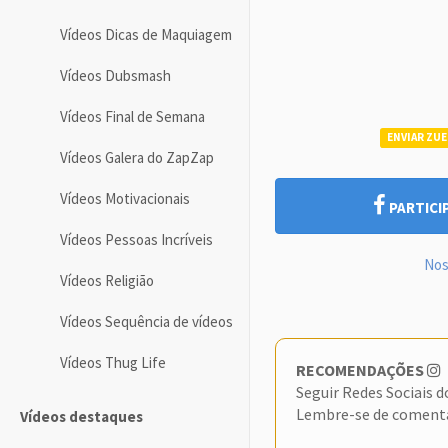
Vídeos Dicas de Maquiagem
Vídeos Dubsmash
Vídeos Final de Semana
ENVIAR ZUE
Vídeos Galera do ZapZap
Vídeos Motivacionais
PARTICI
Vídeos Pessoas Incríveis
Nos
Vídeos Religião
Vídeos Sequência de vídeos
Vídeos Thug Life
RECOMENDAÇÕES
Seguir Redes Sociais 
Lembre-se de coment
Vídeos destaques