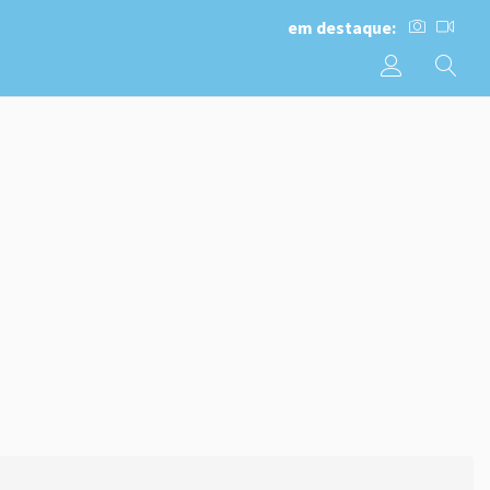
em destaque: