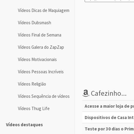
Vídeos Dicas de Maquiagem
Vídeos Dubsmash
Vídeos Final de Semana
Vídeos Galera do ZapZap
Vídeos Motivacionais
Vídeos Pessoas Incríveis
Vídeos Religião
Cafezinho...
Vídeos Sequência de vídeos
Acesse a maior loja de 
Vídeos Thug Life
Dispositivos de Casa I
Vídeos destaques
Teste por 30 dias o Pri