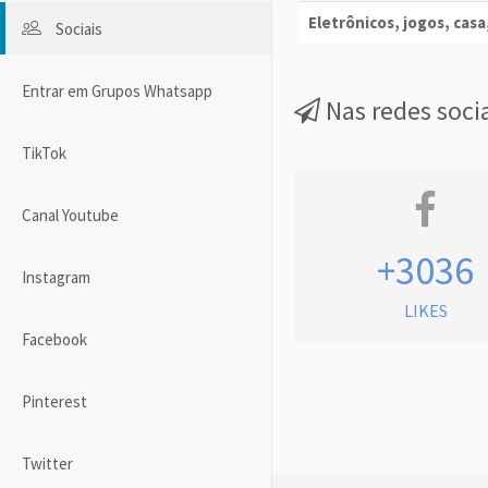
Eletrônicos, jogos, casa,
Sociais
Entrar em Grupos Whatsapp
Nas redes soci
TikTok
Canal Youtube
+3036
Instagram
LIKES
Facebook
Pinterest
Twitter