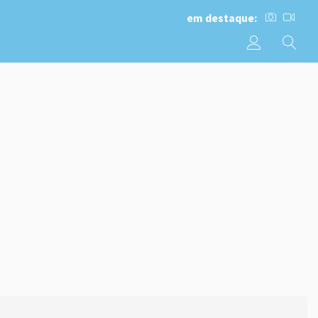
em destaque: