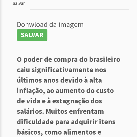
Salvar
Donwload da imagem
SALVAR
O poder de compra do brasileiro
caiu significativamente nos
últimos anos devido à alta
inflação, ao aumento do custo
de vida e à estagnação dos
salários. Muitos enfrentam
dificuldade para adquirir itens
básicos, como alimentos e