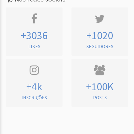
+3036
+1020
LIKES
SEGUIDORES
+4k
+100K
INSCRIÇÕES
POSTS