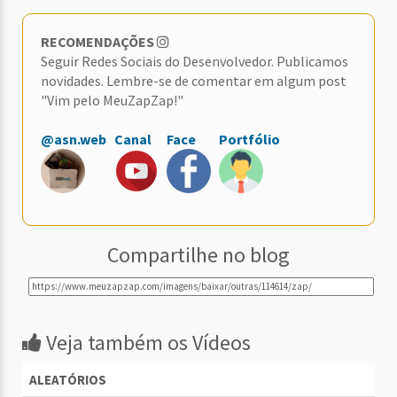
RECOMENDAÇÕES
Seguir Redes Sociais do Desenvolvedor. Publicamos
novidades. Lembre-se de comentar em algum post
"Vim pelo MeuZapZap!"
@asn.web
Canal
Face
Portfólio
Compartilhe no blog
Veja também os Vídeos
ALEATÓRIOS