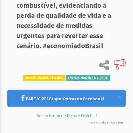
combustível, evidenciando a
perda de qualidade de vida e a
necessidade de medidas
urgentes para reverter esse
cenário. #economiadoBrasil
ENVIAR ZUERAS E MEMES
ENVIAR IMAGENS E VÍDEOS
×
PARTICIPE! Grupo
Outras
no Facebook!
Nosso Grupo de Dicas e Ofertas!
nossos links na Amazon