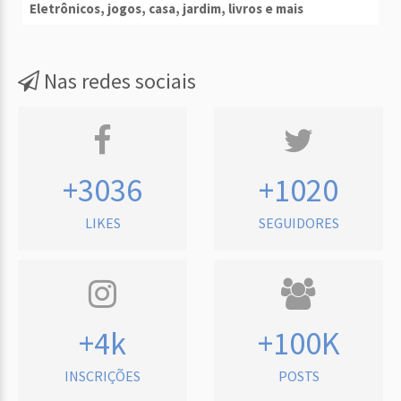
Eletrônicos, jogos, casa, jardim, livros e mais
Nas redes sociais
+3036
+1020
LIKES
SEGUIDORES
+4k
+100K
INSCRIÇÕES
POSTS