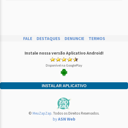
FALE
DESTAQUES
DENUNCIE
TERMOS
Instale nossa versão Aplicativo Android!
Disponível na GooglePlay
INSTALAR APLICATIVO
©
MeuZapZap
. Todos os Direitos Reservados.
by
ASN Web