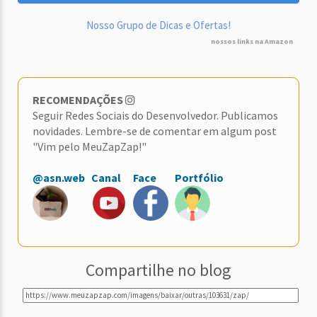
Nosso Grupo de Dicas e Ofertas!
nossos links na Amazon
RECOMENDAÇÕES
Seguir Redes Sociais do Desenvolvedor. Publicamos
novidades. Lembre-se de comentar em algum post
"Vim pelo MeuZapZap!"
@asn.web
Canal
Face
Portfólio
Compartilhe no blog