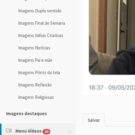
Imagens Duplo sentido
Imagens Final de Semana
Imagens Idéias Criativas
Imagens Notícias
Imagens Pai e mãe
Imagens Prints da tela
Imagens Reflexão
Imagens Religiosas
Imagens destaques
Salvar
Menu Vídeos
20