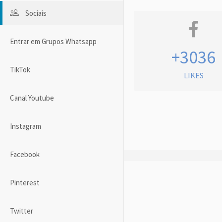
Sociais
Entrar em Grupos Whatsapp
+3036
TikTok
LIKES
Canal Youtube
Instagram
Facebook
Pinterest
Twitter