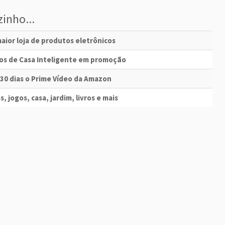
inho...
aior loja de produtos eletrônicos
vos de Casa Inteligente em promoção
 30 dias o Prime Vídeo da Amazon
s, jogos, casa, jardim, livros e mais