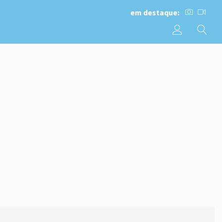
em destaque: