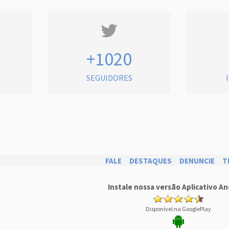
+1020
SEGUIDORES
FALE
DESTAQUES
DENUNCIE
T
Instale nossa versão Aplicativo An
Disponível na GooglePlay