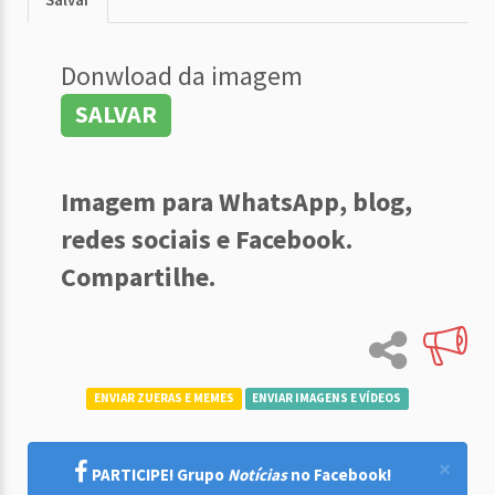
Donwload da imagem
SALVAR
Imagem para WhatsApp, blog,
redes sociais e Facebook.
Compartilhe.
ENVIAR ZUERAS E MEMES
ENVIAR IMAGENS E VÍDEOS
×
PARTICIPE! Grupo
Notícias
no Facebook!