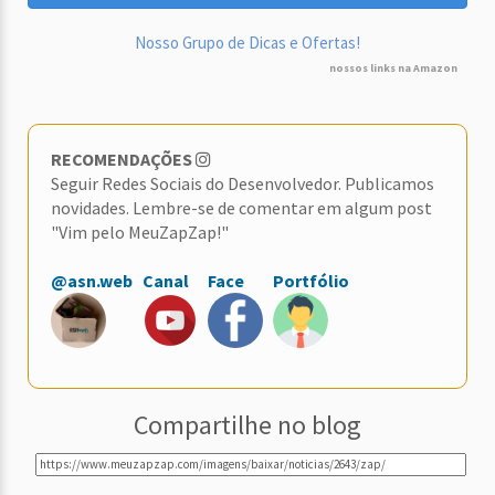
Nosso Grupo de Dicas e Ofertas!
nossos links na Amazon
RECOMENDAÇÕES
Seguir Redes Sociais do Desenvolvedor. Publicamos
novidades. Lembre-se de comentar em algum post
"Vim pelo MeuZapZap!"
@asn.web
Canal
Face
Portfólio
Compartilhe no blog