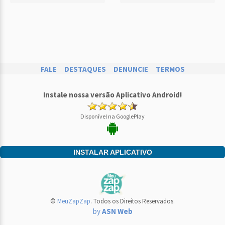
FALE
DESTAQUES
DENUNCIE
TERMOS
Instale nossa versão Aplicativo Android!
Disponível na GooglePlay
INSTALAR APLICATIVO
©
MeuZapZap
. Todos os Direitos Reservados.
by
ASN Web