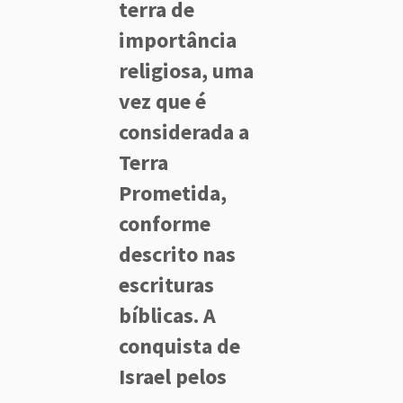
terra de
importância
religiosa, uma
vez que é
considerada a
Terra
Prometida,
conforme
descrito nas
escrituras
bíblicas. A
conquista de
Israel pelos