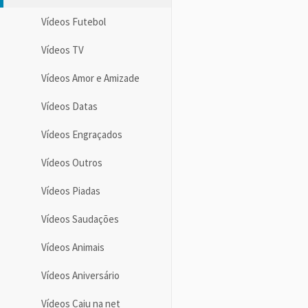
Vídeos Futebol
Vídeos TV
Vídeos Amor e Amizade
Vídeos Datas
Vídeos Engraçados
Vídeos Outros
Vídeos Piadas
Vídeos Saudações
Vídeos Animais
Vídeos Aniversário
Vídeos Caiu na net