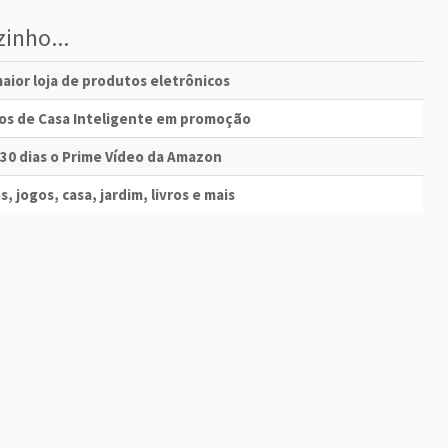
inho...
aior loja de produtos eletrônicos
vos de Casa Inteligente em promoção
 30 dias o Prime Vídeo da Amazon
s, jogos, casa, jardim, livros e mais