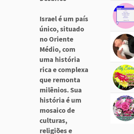
Israel é um país
único, situado
no Oriente
Médio, com
uma história
rica e complexa
que remonta
milênios. Sua
história é um
mosaico de
culturas,
religiões e