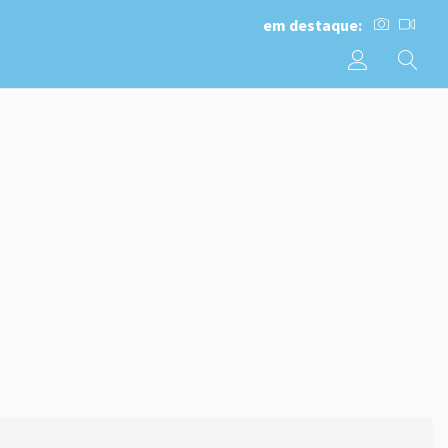
em destaque: