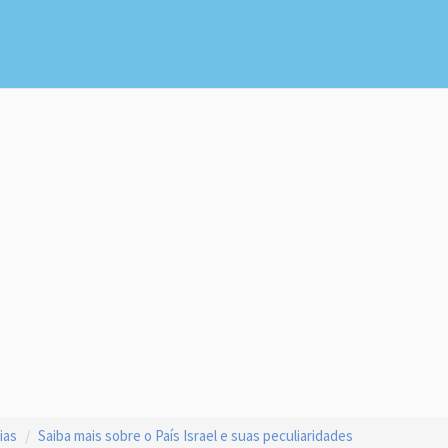
ias
Saiba mais sobre o País Israel e suas peculiaridades