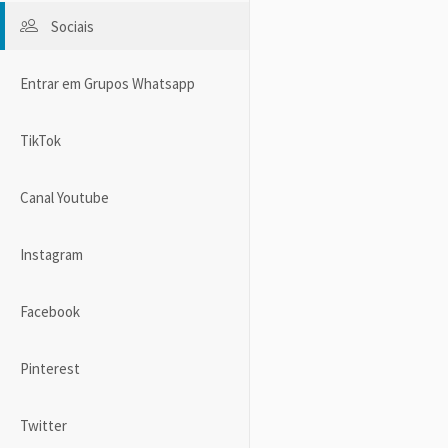
Sociais
Entrar em Grupos Whatsapp
TikTok
Canal Youtube
Instagram
Facebook
Pinterest
Twitter