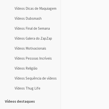
Vídeos Dicas de Maquiagem
Vídeos Dubsmash
Vídeos Final de Semana
Vídeos Galera do ZapZap
Vídeos Motivacionais
Vídeos Pessoas Incríveis
Vídeos Religião
Vídeos Sequência de vídeos
Vídeos Thug Life
Vídeos destaques