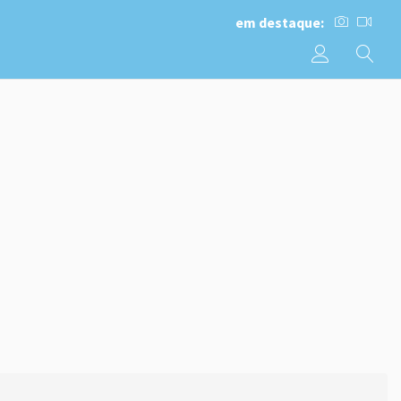
em destaque: