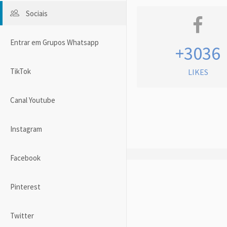
Sociais
Entrar em Grupos Whatsapp
+3036
TikTok
LIKES
Canal Youtube
Instagram
Facebook
Pinterest
Twitter