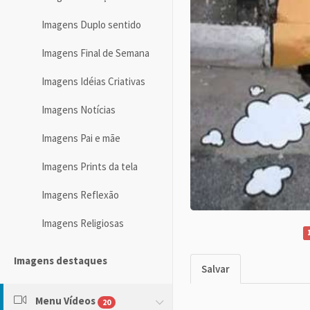
Imagens Duplo sentido
Imagens Final de Semana
Imagens Idéias Criativas
Imagens Notícias
Imagens Pai e mãe
Imagens Prints da tela
Imagens Reflexão
Imagens Religiosas
Imagens destaques
Salvar
Menu Vídeos
20