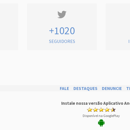
+1020
SEGUIDORES
FALE
DESTAQUES
DENUNCIE
T
Instale nossa versão Aplicativo An
Disponível na GooglePlay