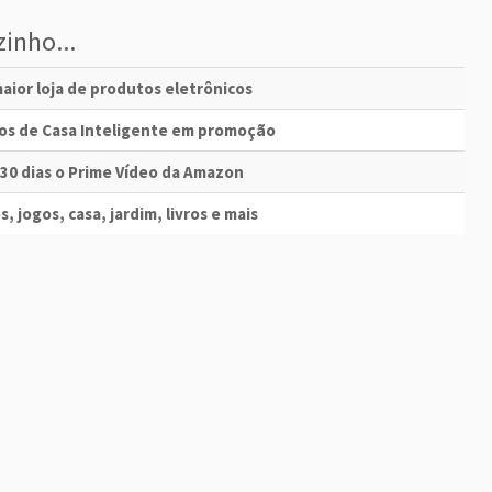
inho...
aior loja de produtos eletrônicos
vos de Casa Inteligente em promoção
 30 dias o Prime Vídeo da Amazon
s, jogos, casa, jardim, livros e mais