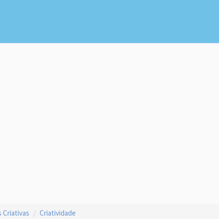
 Criativas
Criatividade