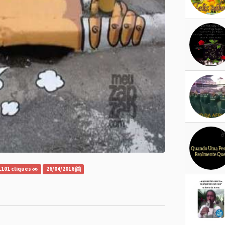
1101 cliques
26/04/2016