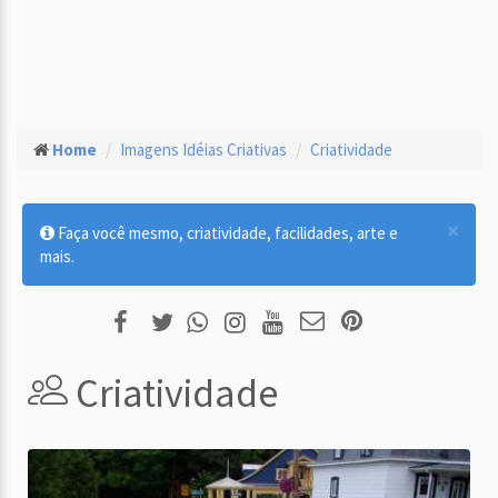
Home
Imagens Idéias Criativas
Criatividade
×
Faça você mesmo, criatividade, facilidades, arte e
mais.
Criatividade