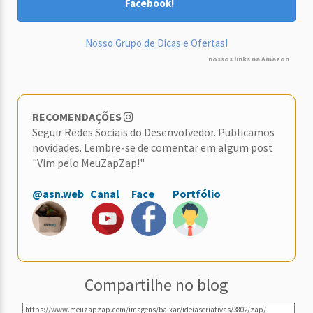
Facebook!
Nosso Grupo de Dicas e Ofertas!
nossos links na Amazon
RECOMENDAÇÕES
Seguir Redes Sociais do Desenvolvedor. Publicamos
novidades. Lembre-se de comentar em algum post
"Vim pelo MeuZapZap!"
@asn.web
Canal
Face
Portfólio
Compartilhe no blog