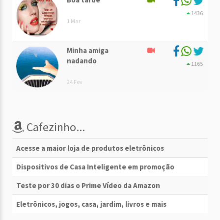
1436
1 Mar
Minha amiga
nadando
1165
24 Fev
Cafezinho...
Acesse a maior loja de produtos eletrônicos
Dispositivos de Casa Inteligente em promoção
Teste por 30 dias o Prime Vídeo da Amazon
Eletrônicos, jogos, casa, jardim, livros e mais