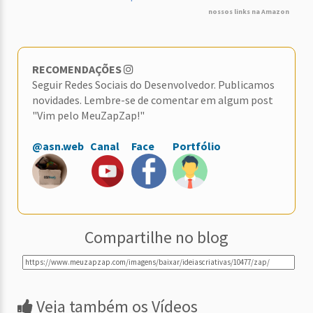
nossos links na Amazon
RECOMENDAÇÕES
Seguir Redes Sociais do Desenvolvedor. Publicamos
novidades. Lembre-se de comentar em algum post
"Vim pelo MeuZapZap!"
@asn.web
Canal
Face
Portfólio
Compartilhe no blog
Veja também os Vídeos