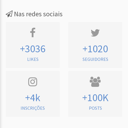
Nas redes sociais
+3036
+1020
LIKES
SEGUIDORES
+4k
+100K
INSCRIÇÕES
POSTS