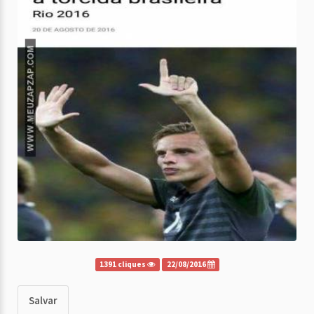
1391 cliques
22/08/2016
Salvar