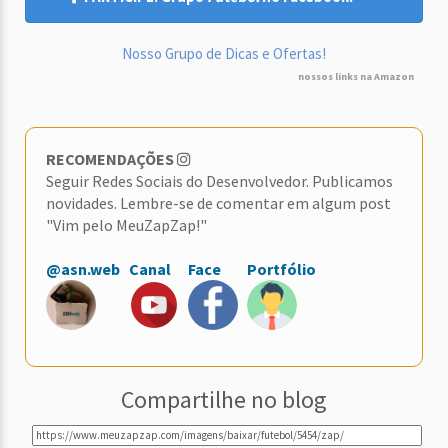
Nosso Grupo de Dicas e Ofertas!
nossos links na Amazon
RECOMENDAÇÕES
Seguir Redes Sociais do Desenvolvedor. Publicamos
novidades. Lembre-se de comentar em algum post
"Vim pelo MeuZapZap!"
@asn.web
Canal
Face
Portfólio
Compartilhe no blog