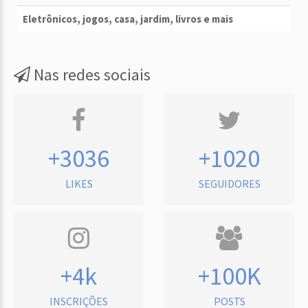
Eletrônicos, jogos, casa, jardim, livros e mais
Nas redes sociais
+3036
+1020
LIKES
SEGUIDORES
+4k
+100K
INSCRIÇÕES
POSTS