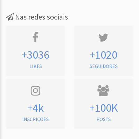
Nas redes sociais
+3036
+1020
LIKES
SEGUIDORES
+4k
+100K
INSCRIÇÕES
POSTS