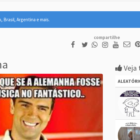
 Brasil, Argentina e mais.
compartilhe
ha
Veja 
ALEATÓRI