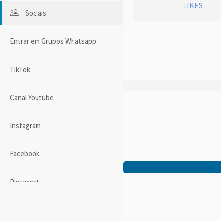
LIKES
Sociais
Entrar em Grupos Whatsapp
TikTok
Canal Youtube
Instagram
Facebook
Pinterest
Twitter