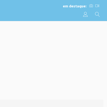
em destaque: