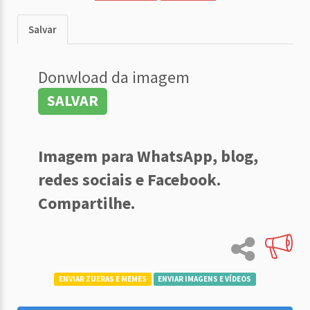
Salvar
Donwload da imagem
SALVAR
Imagem para WhatsApp, blog,
redes sociais e Facebook.
Compartilhe.
ENVIAR ZUERAS E MEMES
ENVIAR IMAGENS E VÍDEOS