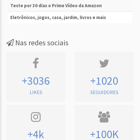
Teste por 30 dias o Prime Vídeo da Amazon
Eletrônicos, jogos, casa, jardim, livros e mais
Nas redes sociais
+3036
+1020
LIKES
SEGUIDORES
+4k
+100K