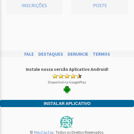
INSCRIÇÕES
POSTS
FALE
DESTAQUES
DENUNCIE
TERMOS
Instale nossa versão Aplicativo Android!
Disponível na GooglePlay
INSTALAR APLICATIVO
©
MeuZapZap
. Todos os Direitos Reservados.