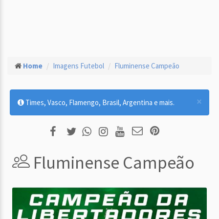
Home
Imagens Futebol
Fluminense Campeão
×
Times, Vasco, Flamengo, Brasil, Argentina e mais.
Fluminense Campeão