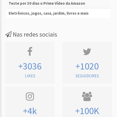
Teste por 30 dias o Prime Vídeo da Amazon
Eletrônicos, jogos, casa, jardim, livros e mais
Nas redes sociais
+3036
+1020
LIKES
SEGUIDORES
+4k
+100K