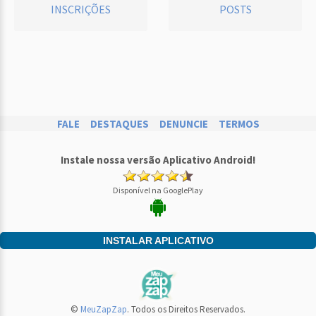
INSCRIÇÕES
POSTS
FALE
DESTAQUES
DENUNCIE
TERMOS
Instale nossa versão Aplicativo Android!
Disponível na GooglePlay
INSTALAR APLICATIVO
©
MeuZapZap
. Todos os Direitos Reservados.