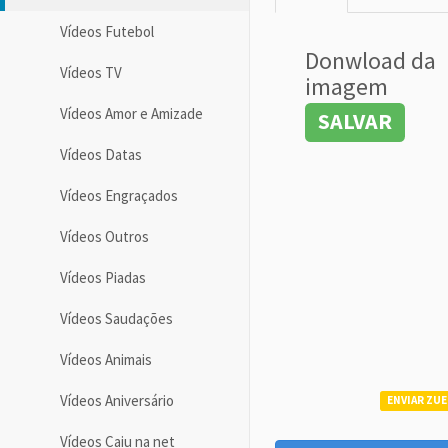
Vídeos Futebol
Donwload da
Vídeos TV
imagem
Vídeos Amor e Amizade
SALVAR
Vídeos Datas
Vídeos Engraçados
Vídeos Outros
Vídeos Piadas
Vídeos Saudações
Vídeos Animais
Vídeos Aniversário
ENVIAR ZUE
Vídeos Caiu na net