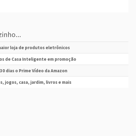
inho...
aior loja de produtos eletrônicos
vos de Casa Inteligente em promoção
 30 dias o Prime Vídeo da Amazon
s, jogos, casa, jardim, livros e mais