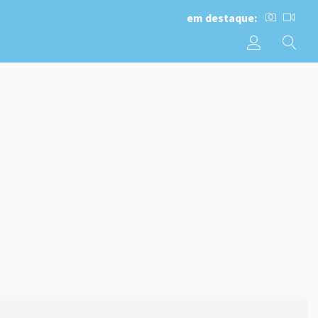
em destaque: