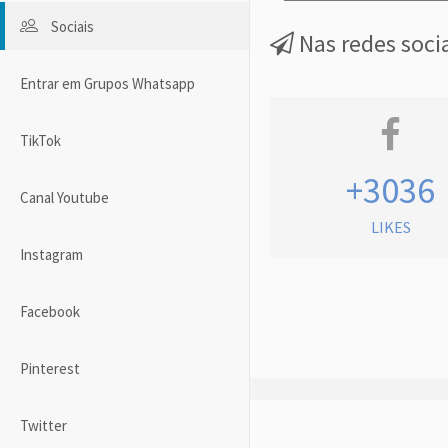
Sociais
Nas redes soci
Entrar em Grupos Whatsapp
TikTok
+3036
Canal Youtube
LIKES
Instagram
Facebook
Pinterest
Twitter