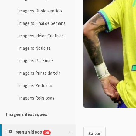
Imagens Duplo sentido
Imagens Final de Semana
Imagens Idéias Criativas
Imagens Notícias
Imagens Pai e mãe
Imagens Prints da tela
Imagens Reflexão
Imagens Religiosas
Imagens destaques
Menu Vídeos
20
Salvar