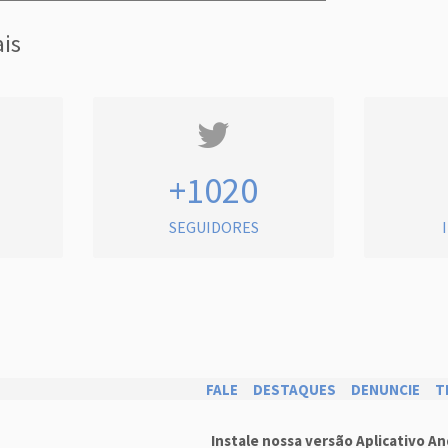
ais
+1020
SEGUIDORES
FALE
DESTAQUES
DENUNCIE
T
Instale nossa versão Aplicativo An