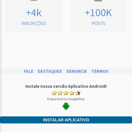
+4k
+100K
INSCRIÇÕES
POSTS
FALE
DESTAQUES
DENUNCIE
TERMOS
Instale nossa versão Aplicativo Android!
Disponível na GooglePlay
INSTALAR APLICATIVO