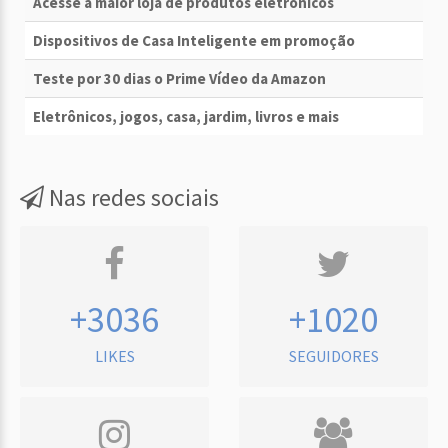
Acesse a maior loja de produtos eletrônicos
Dispositivos de Casa Inteligente em promoção
Teste por 30 dias o Prime Vídeo da Amazon
Eletrônicos, jogos, casa, jardim, livros e mais
Nas redes sociais
+3036
+1020
LIKES
SEGUIDORES