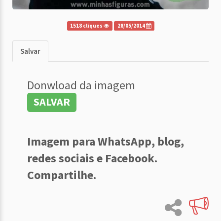
1518 cliques
28/05/2014
Salvar
Donwload da imagem
SALVAR
Imagem para WhatsApp, blog,
redes sociais e Facebook.
Compartilhe.