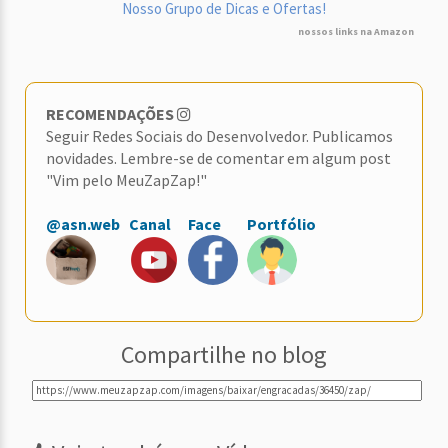
Nosso Grupo de Dicas e Ofertas!
nossos links na Amazon
RECOMENDAÇÕES
Seguir Redes Sociais do Desenvolvedor. Publicamos
novidades. Lembre-se de comentar em algum post
"Vim pelo MeuZapZap!"
@asn.web
Canal
Face
Portfólio
Compartilhe no blog