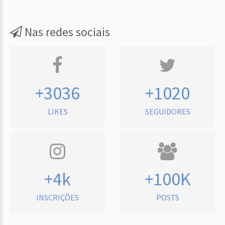
Nas redes sociais
+3036
+1020
LIKES
SEGUIDORES
+4k
+100K
INSCRIÇÕES
POSTS