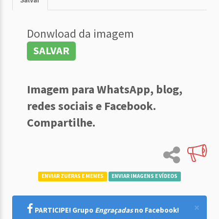
Donwload da imagem
SALVAR
Imagem para WhatsApp, blog,
redes sociais e Facebook.
Compartilhe.
ENVIAR ZUERAS E MEMES
ENVIAR IMAGENS E VÍDEOS
×
PARTICIPE! Grupo
Engraçadas
no Facebook!