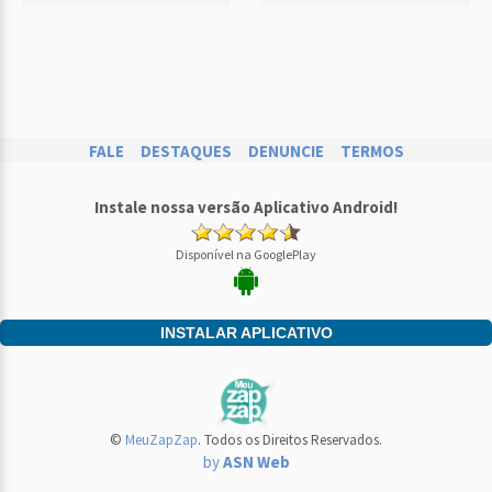
FALE
DESTAQUES
DENUNCIE
TERMOS
Instale nossa versão Aplicativo Android!
Disponível na GooglePlay
INSTALAR APLICATIVO
©
MeuZapZap
. Todos os Direitos Reservados.
by
ASN Web