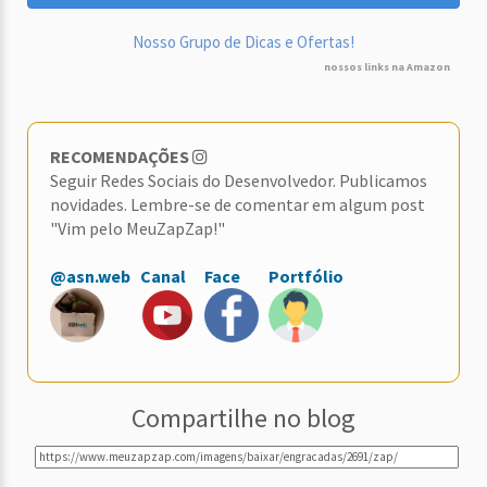
Nosso Grupo de Dicas e Ofertas!
nossos links na Amazon
RECOMENDAÇÕES
Seguir Redes Sociais do Desenvolvedor. Publicamos
novidades. Lembre-se de comentar em algum post
"Vim pelo MeuZapZap!"
@asn.web
Canal
Face
Portfólio
Compartilhe no blog