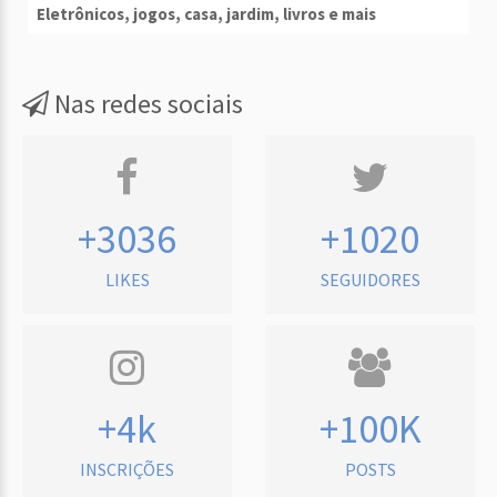
Eletrônicos, jogos, casa, jardim, livros e mais
Nas redes sociais
+3036
+1020
LIKES
SEGUIDORES
+4k
+100K
INSCRIÇÕES
POSTS