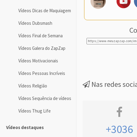
Vídeos Dicas de Maquiagem
Vídeos Dubsmash
Co
Vídeos Final de Semana
Vídeos Galera do ZapZap
Vídeos Motivacionais
Vídeos Pessoas Incríveis
Nas redes soci
Vídeos Religião
Vídeos Sequência de vídeos
Vídeos Thug Life
+3036
Vídeos destaques