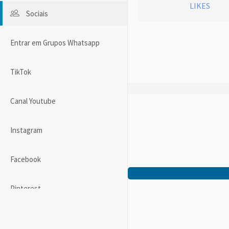
LIKES
Sociais
Entrar em Grupos Whatsapp
TikTok
Canal Youtube
Instagram
Facebook
Pinterest
Twitter