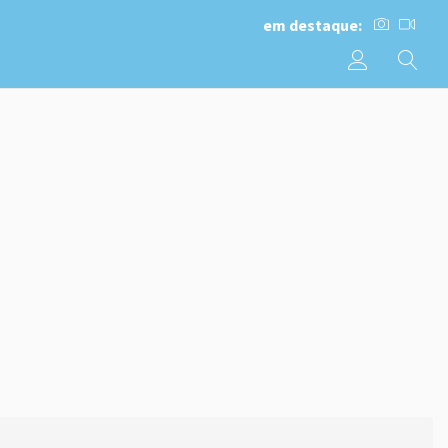
em destaque: