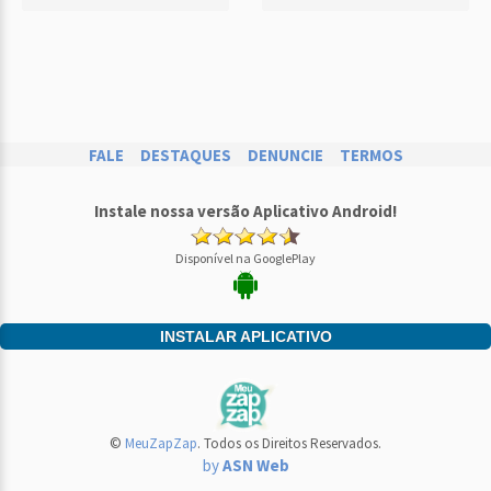
FALE
DESTAQUES
DENUNCIE
TERMOS
Instale nossa versão Aplicativo Android!
Disponível na GooglePlay
INSTALAR APLICATIVO
©
MeuZapZap
. Todos os Direitos Reservados.
by
ASN Web