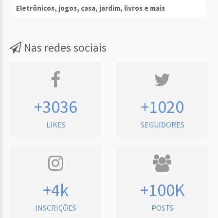
Eletrônicos, jogos, casa, jardim, livros e mais
Nas redes sociais
+3036
+1020
LIKES
SEGUIDORES
+4k
+100K
INSCRIÇÕES
POSTS