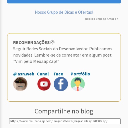
Nosso Grupo de Dicas e Ofertas!
nossos links na Amazon
RECOMENDAÇÕES
Seguir Redes Sociais do Desenvolvedor. Publicamos
novidades. Lembre-se de comentar em algum post
"Vim pelo MeuZapZap!"
@asn.web
Canal
Face
Portfólio
Compartilhe no blog