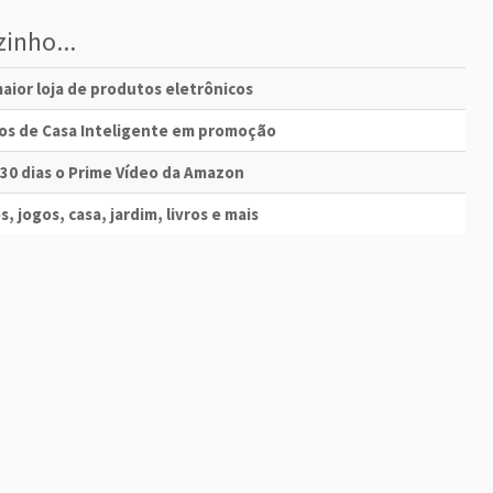
inho...
aior loja de produtos eletrônicos
vos de Casa Inteligente em promoção
 30 dias o Prime Vídeo da Amazon
s, jogos, casa, jardim, livros e mais