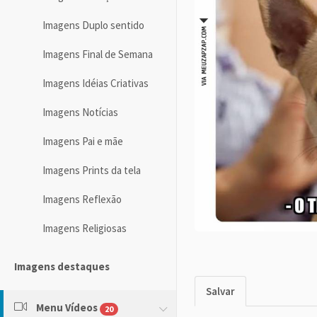
Imagens Duplo sentido
Imagens Final de Semana
Imagens Idéias Criativas
Imagens Notícias
Imagens Pai e mãe
Imagens Prints da tela
Imagens Reflexão
Imagens Religiosas
Imagens destaques
Salvar
Menu Vídeos
20