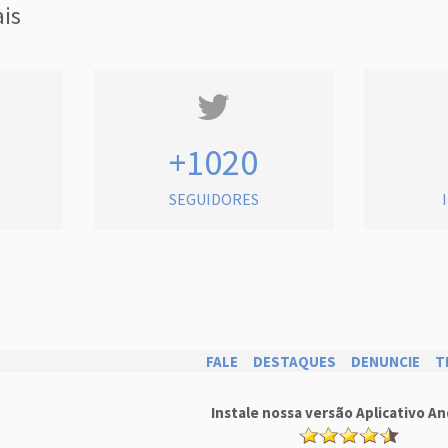
ais
+1020
SEGUIDORES
FALE
DESTAQUES
DENUNCIE
T
Instale nossa versão Aplicativo An