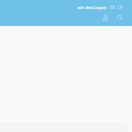
em destaque: