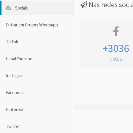
Nas redes soci
Sociais
Entrar em Grupos Whatsapp
TikTok
+3036
Canal Youtube
LIKES
Instagram
Facebook
Pinterest
Twitter