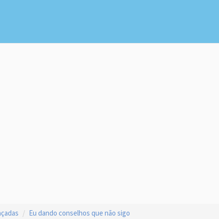
açadas
Eu dando conselhos que não sigo