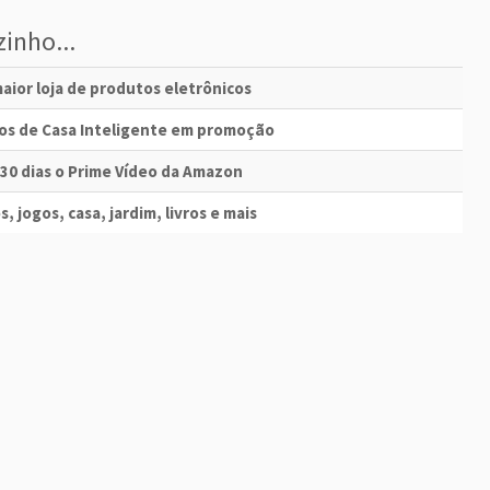
inho...
aior loja de produtos eletrônicos
vos de Casa Inteligente em promoção
 30 dias o Prime Vídeo da Amazon
s, jogos, casa, jardim, livros e mais