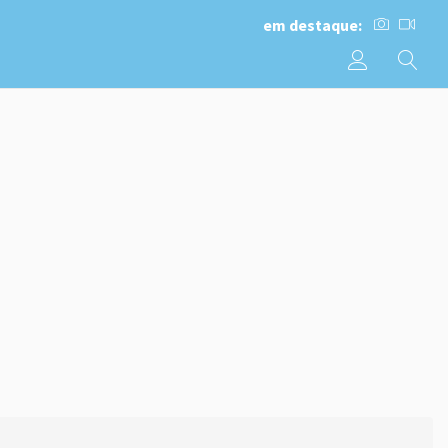
em destaque: