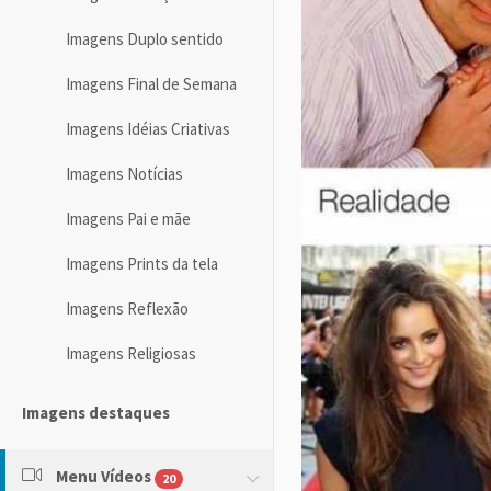
Imagens Duplo sentido
Imagens Final de Semana
Imagens Idéias Criativas
Imagens Notícias
Imagens Pai e mãe
Imagens Prints da tela
Imagens Reflexão
Imagens Religiosas
Imagens destaques
Menu Vídeos
20