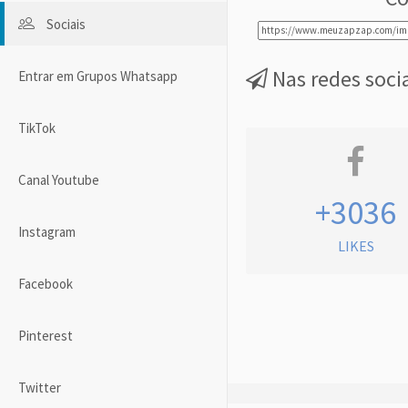
Sociais
Nas redes soci
Entrar em Grupos Whatsapp
TikTok
Canal Youtube
+3036
Instagram
LIKES
Facebook
Pinterest
Twitter