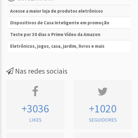
Acesse a maior loja de produtos eletrônicos
Dispositivos de Casa Inteligente em promoção
Teste por 30 dias o Prime Vídeo da Amazon
Eletrônicos, jogos, casa, jardim, livros e mais
Nas redes sociais
+3036
+1020
LIKES
SEGUIDORES