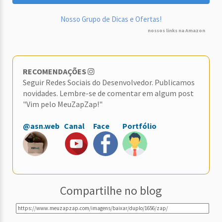
Nosso Grupo de Dicas e Ofertas!
nossos links na Amazon
RECOMENDAÇÕES
Seguir Redes Sociais do Desenvolvedor. Publicamos
novidades. Lembre-se de comentar em algum post
"Vim pelo MeuZapZap!"
@asn.web
Canal
Face
Portfólio
Compartilhe no blog