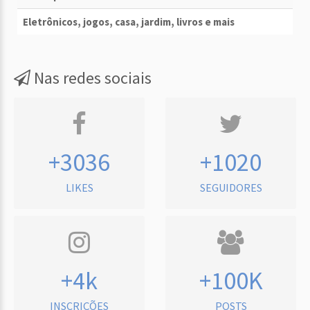
Eletrônicos, jogos, casa, jardim, livros e mais
Nas redes sociais
+3036
+1020
LIKES
SEGUIDORES
+4k
+100K
INSCRIÇÕES
POSTS