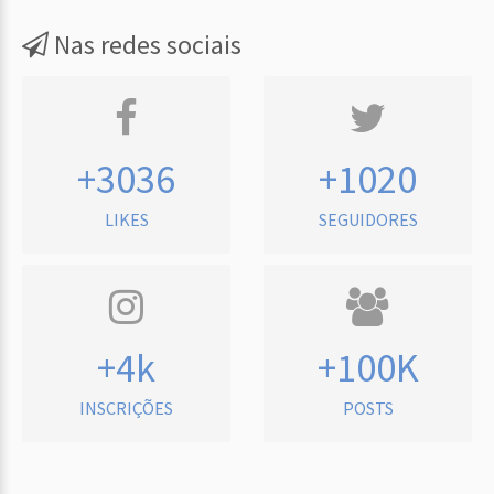
Nas redes sociais
+3036
+1020
LIKES
SEGUIDORES
+4k
+100K
INSCRIÇÕES
POSTS