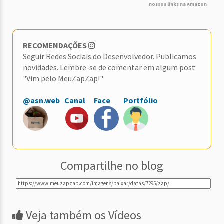
nossos links na Amazon
RECOMENDAÇÕES
Seguir Redes Sociais do Desenvolvedor. Publicamos
novidades. Lembre-se de comentar em algum post
"Vim pelo MeuZapZap!"
@asn.web
Canal
Face
Portfólio
Compartilhe no blog
Veja também os Vídeos