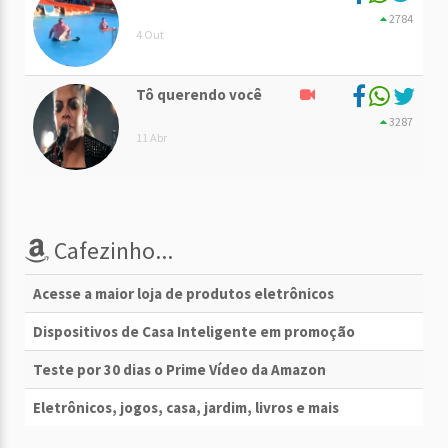
2784
4 Out
Tô querendo você
3287
11 Abr
Cafezinho...
Acesse a maior loja de produtos eletrônicos
Dispositivos de Casa Inteligente em promoção
Teste por 30 dias o Prime Vídeo da Amazon
Eletrônicos, jogos, casa, jardim, livros e mais