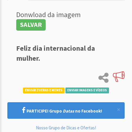
Donwload da imagem
SALVAR
Feliz dia internacional da
mulher.
ENVIAR ZUERAS E MEMES
ENVIAR IMAGENS E VÍDEOS
×
PARTICIPE! Grupo
Datas
no Facebook!
Nosso Grupo de Dicas e Ofertas!