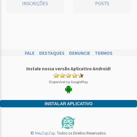
INSCRIÇÕES
POSTS
FALE
DESTAQUES
DENUNCIE
TERMOS
Instale nossa versão Aplicativo Android!
Disponível na GooglePlay
INSTALAR APLICATIVO
©
MeuZapZap
. Todos os Direitos Reservados.