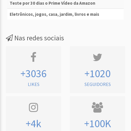
Teste por 30 dias o Prime Vídeo da Amazon
Eletrônicos, jogos, casa, jardim, livros e mais
Nas redes sociais
+3036
+1020
LIKES
SEGUIDORES
+4k
+100K