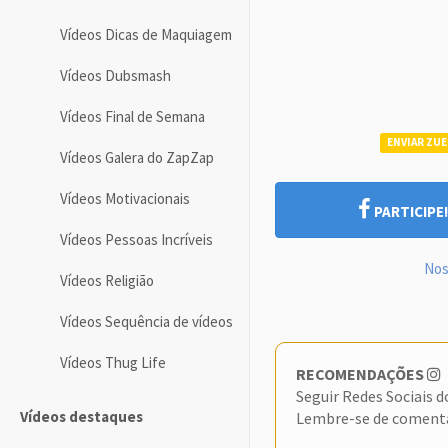
Vídeos Dicas de Maquiagem
Vídeos Dubsmash
Vídeos Final de Semana
ENVIAR ZUE
Vídeos Galera do ZapZap
Vídeos Motivacionais
PARTICIPE
Vídeos Pessoas Incríveis
Nos
Vídeos Religião
Vídeos Sequência de vídeos
Vídeos Thug Life
RECOMENDAÇÕES
Seguir Redes Sociais 
Vídeos destaques
Lembre-se de coment