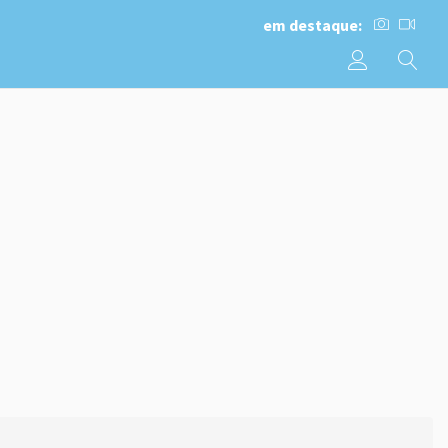
em destaque: