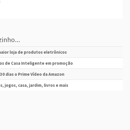
inho...
aior loja de produtos eletrônicos
vos de Casa Inteligente em promoção
 30 dias o Prime Vídeo da Amazon
s, jogos, casa, jardim, livros e mais