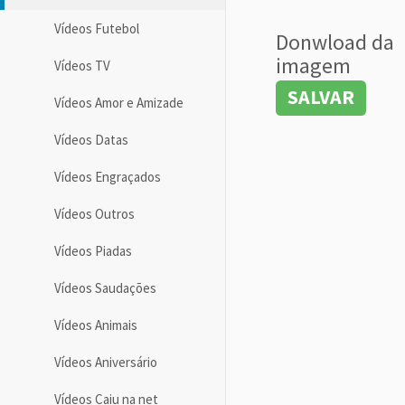
Vídeos Futebol
Donwload da
imagem
Vídeos TV
SALVAR
Vídeos Amor e Amizade
Vídeos Datas
Vídeos Engraçados
Vídeos Outros
Vídeos Piadas
Vídeos Saudações
Vídeos Animais
Vídeos Aniversário
Vídeos Caiu na net