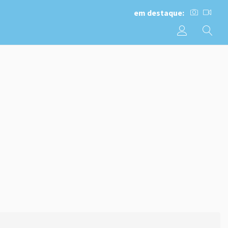
em destaque: