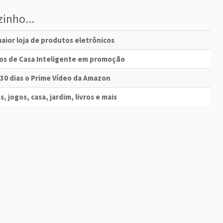
inho...
aior loja de produtos eletrônicos
vos de Casa Inteligente em promoção
 30 dias o Prime Vídeo da Amazon
s, jogos, casa, jardim, livros e mais