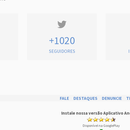
+1020
SEGUIDORES
FALE
DESTAQUES
DENUNCIE
T
Instale nossa versão Aplicativo An
Disponível na GooglePlay