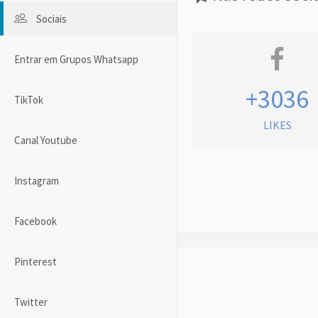
Sociais
Entrar em Grupos Whatsapp
+3036
TikTok
LIKES
Canal Youtube
Instagram
Facebook
Pinterest
Twitter