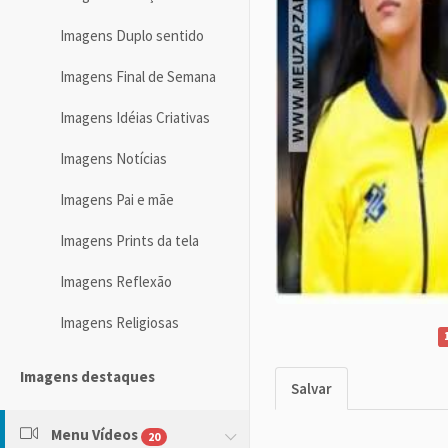
Imagens Duplo sentido
Imagens Final de Semana
Imagens Idéias Criativas
Imagens Notícias
Imagens Pai e mãe
Imagens Prints da tela
Imagens Reflexão
Imagens Religiosas
Imagens destaques
Salvar
Menu Vídeos
20