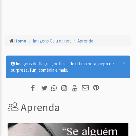
Home
Imagens Caiu na net
Aprenda
×
Imagens de flagras, notícias de última hora, pego de
surpresa, fun, comédia e mais.
Aprenda