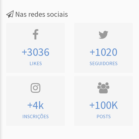
Nas redes sociais
+3036
+1020
LIKES
SEGUIDORES
+4k
+100K
INSCRIÇÕES
POSTS