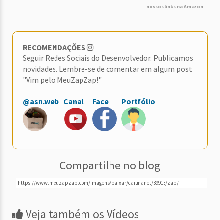
nossos links na Amazon
RECOMENDAÇÕES
Seguir Redes Sociais do Desenvolvedor. Publicamos
novidades. Lembre-se de comentar em algum post
"Vim pelo MeuZapZap!"
@asn.web
Canal
Face
Portfólio
Compartilhe no blog
Veja também os Vídeos