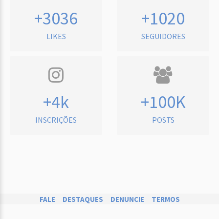
+3036
+1020
LIKES
SEGUIDORES
+4k
+100K
INSCRIÇÕES
POSTS
FALE
DESTAQUES
DENUNCIE
TERMOS