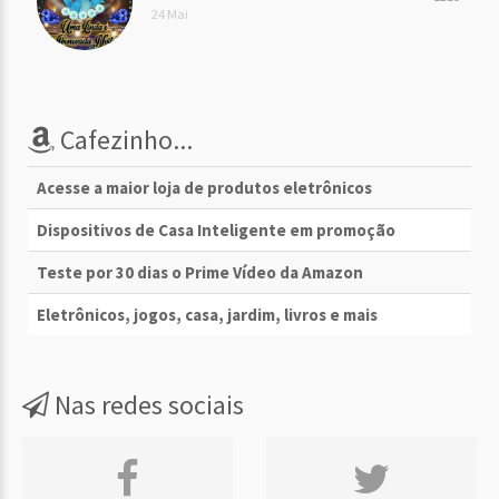
24 Mai
Cafezinho...
Acesse a maior loja de produtos eletrônicos
Dispositivos de Casa Inteligente em promoção
Teste por 30 dias o Prime Vídeo da Amazon
Eletrônicos, jogos, casa, jardim, livros e mais
Nas redes sociais