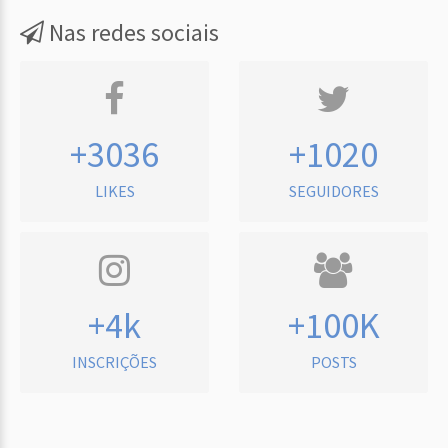
Nas redes sociais
+3036
+1020
LIKES
SEGUIDORES
+4k
+100K
INSCRIÇÕES
POSTS