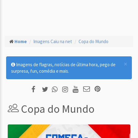
Home
Imagens Caiu na net
Copa do Mundo
×
Imagens de flagras, notícias de última hora, pego de
surpresa, fun, comédia e mais.
Copa do Mundo