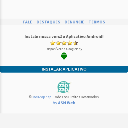
FALE
DESTAQUES
DENUNCIE
TERMOS
Instale nossa versão Aplicativo Android!
Disponível na GooglePlay
INSTALAR APLICATIVO
©
MeuZapZap
. Todos os Direitos Reservados.
by
ASN Web