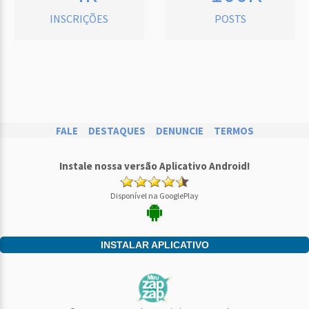
INSCRIÇÕES
POSTS
FALE
DESTAQUES
DENUNCIE
TERMOS
Instale nossa versão Aplicativo Android!
Disponível na GooglePlay
INSTALAR APLICATIVO