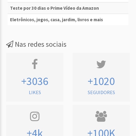
Teste por 30 dias o Prime Vídeo da Amazon
Eletrônicos, jogos, casa, jardim, livros e mais
Nas redes sociais
+3036
+1020
LIKES
SEGUIDORES
+4k
+100K