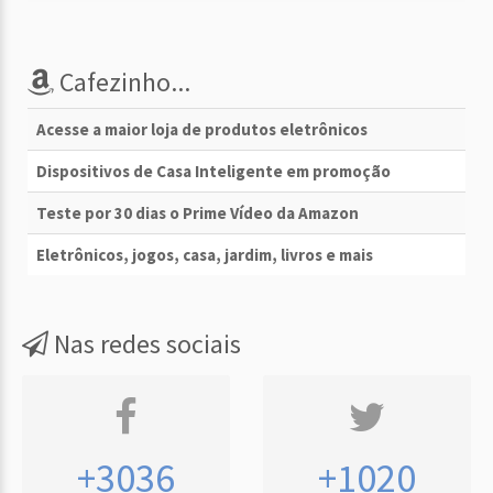
Cafezinho...
Acesse a maior loja de produtos eletrônicos
Dispositivos de Casa Inteligente em promoção
Teste por 30 dias o Prime Vídeo da Amazon
Eletrônicos, jogos, casa, jardim, livros e mais
Nas redes sociais
+3036
+1020