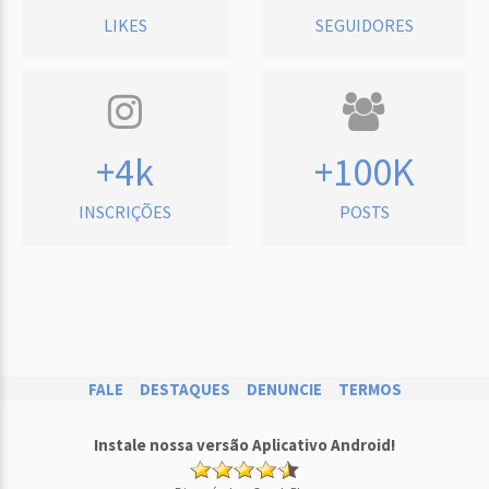
LIKES
SEGUIDORES
+4k
+100K
INSCRIÇÕES
POSTS
FALE
DESTAQUES
DENUNCIE
TERMOS
Instale nossa versão Aplicativo Android!