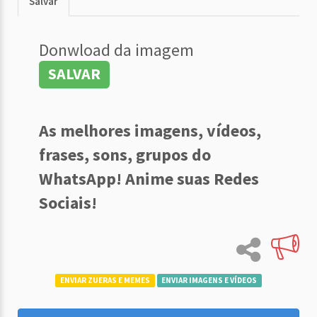
Salvar
Donwload da imagem
SALVAR
As melhores imagens, vídeos,
frases, sons, grupos do
WhatsApp! Anime suas Redes
Sociais!
ENVIAR ZUERAS E MEMES
ENVIAR IMAGENS E VÍDEOS