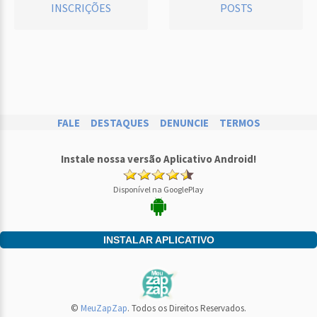
INSCRIÇÕES
POSTS
FALE
DESTAQUES
DENUNCIE
TERMOS
Instale nossa versão Aplicativo Android!
Disponível na GooglePlay
INSTALAR APLICATIVO
©
MeuZapZap
. Todos os Direitos Reservados.