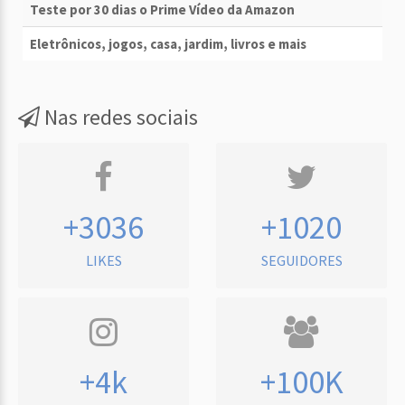
Teste por 30 dias o Prime Vídeo da Amazon
Eletrônicos, jogos, casa, jardim, livros e mais
Nas redes sociais
+3036
+1020
LIKES
SEGUIDORES
+4k
+100K