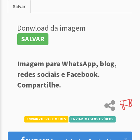
Salvar
Donwload da imagem
SALVAR
Imagem para WhatsApp, blog,
redes sociais e Facebook.
Compartilhe.
ENVIAR ZUERAS E MEMES
ENVIAR IMAGENS E VÍDEOS
×