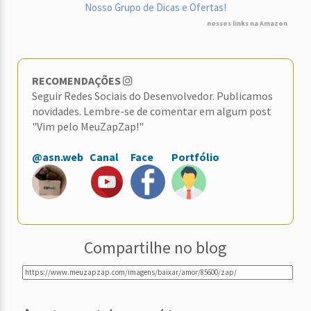
Nosso Grupo de Dicas e Ofertas!
nossos links na Amazon
RECOMENDAÇÕES
Seguir Redes Sociais do Desenvolvedor. Publicamos
novidades. Lembre-se de comentar em algum post
"Vim pelo MeuZapZap!"
@asn.web
Canal
Face
Portfólio
Compartilhe no blog