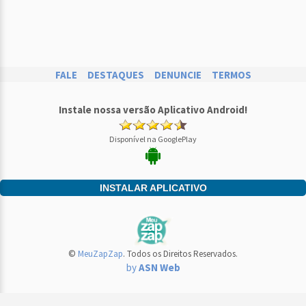
FALE
DESTAQUES
DENUNCIE
TERMOS
Instale nossa versão Aplicativo Android!
Disponível na GooglePlay
INSTALAR APLICATIVO
©
MeuZapZap
. Todos os Direitos Reservados.
by
ASN Web