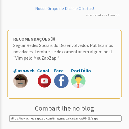
Nosso Grupo de Dicas e Ofertas!
nossos links na Amazon
RECOMENDAÇÕES
Seguir Redes Sociais do Desenvolvedor. Publicamos
novidades. Lembre-se de comentar em algum post
"Vim pelo MeuZapZap!"
@asn.web
Canal
Face
Portfólio
Compartilhe no blog