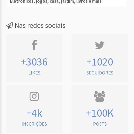
Eletrônicos, jogos, casa, jardim, livros e mais
Nas redes sociais
+3036
+1020
LIKES
SEGUIDORES
+4k
+100K
INSCRIÇÕES
POSTS